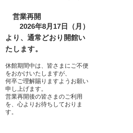
　営業再開
2026年8月17日（月）
より、通常どおり開館い
たします。
休館期間中は、皆さまにご不便
をおかけいたしますが、
何卒ご理解賜りますようお願い
申し上げます。
営業再開後の皆さまのご利用
を、心よりお待ちしておりま
す。