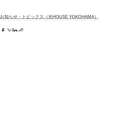
お知らせ・トピックス（光HOUSE YOKOHAMA）
すべて表示
最新記事