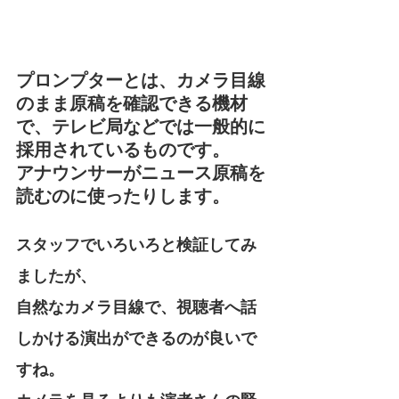
プロンプターとは、カメラ目線
のまま原稿を確認できる機材
で、テレビ局などでは一般的に
採用されているものです。
アナウンサーがニュース原稿を
読むのに使ったりします。
スタッフでいろいろと検証してみ
ましたが、
自然なカメラ目線で、視聴者へ話
しかける演出ができるのが良いで
すね。