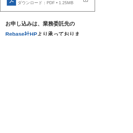
ダウンロード：PDF • 1.25MB
お申し込みは、
業務委託先の
Rebase社HP
より承っておりま
す。
まずはお気軽にお問い合わせくだ
さい！
お知らせ・トピックス（光HOUSE YOKOHAMA）