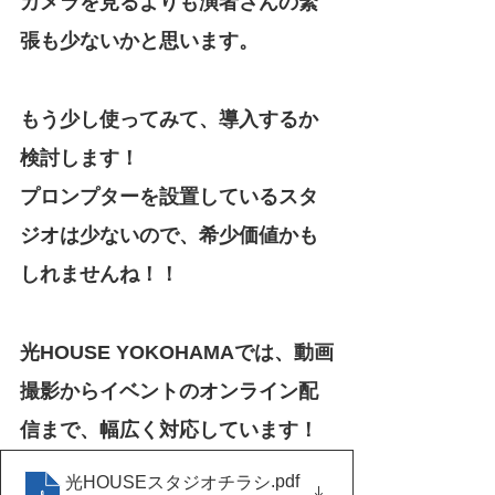
カメラを見るよりも演者さんの緊
張も少ないかと思います。
もう少し使ってみて、導入するか
検討します！
プロンプターを設置しているスタ
ジオは少ないので、希少価値かも
しれませんね！！
光HOUSE YOKOHAMAでは、動画
撮影からイベントのオンライン配
信まで、幅広く対応しています！
.pdf
光HOUSEスタジオチラシ