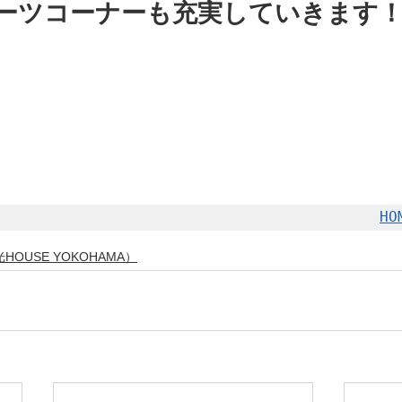
ポーツコーナーも充実していきます
HO
OUSE YOKOHAMA）