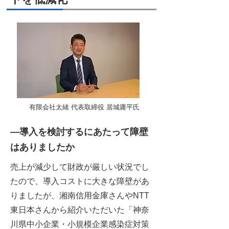
有限会社太緒 代表取締役 居城庸平氏
―導入を検討するにあたって障壁
はありましたか
売上が減少して財政が厳しい状況でし
たので、導入コストに大きな障壁があ
りましたが、湘南信用金庫さんやNTT
東日本さんから紹介いただいた「神奈
川県中小企業・小規模企業感染症対策