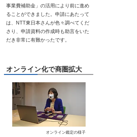
事業費補助金」の活用により前に進め
ることができました。申請にあたって
は、NTT東日本さんが色々調べてくだ
さり、申請資料の作成時も助言をいた
だき非常に有難かったです。
オンライン化で商圏拡大
オンライン鑑定の様子