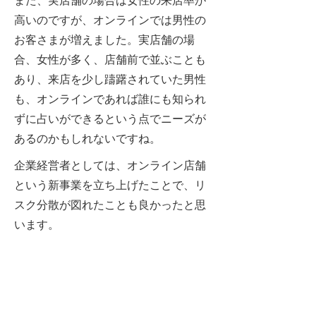
また、実店舗の場合は女性の来店率が
高いのですが、オンラインでは男性の
お客さまが増えました。実店舗の場
合、女性が多く、店舗前で並ぶことも
あり、来店を少し躊躇されていた男性
も、オンラインであれば誰にも知られ
ずに占いができるという点でニーズが
あるのかもしれないですね。
企業経営者としては、オンライン店舗
という新事業を立ち上げたことで、リ
スク分散が図れたことも良かったと思
います。
別の側面からもICTによる
業務改善を期待