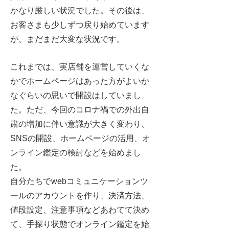
かなり厳しい状況でした。その後は、
お客さまも少しずつ戻り始めています
が、まだまだ大変な状況です。
これまでは、実店舗を運営していくな
かでホームページはあった方がよいか
なぐらいの思いで開設はしていまし
た。ただ、今回のコロナ禍での外出自
粛の増加に伴い意識が大きく変わり、
SNSの開設、ホームページの活用、オ
ンライン鑑定の検討などを始めまし
た。
自分たちでwebコミュニケーションツ
ールのアカウントを作り、決済方法、
値段設定、注意事項などあわてて決め
て、手探り状態でオンライン鑑定を始