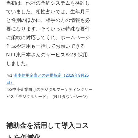
当初は、他社の予約システムを検討し
ていました。相性占いでは、生年月日
と性別のほかに、相手の方の情報も必
要になります。そういった特殊な要件
に柔軟に対応してくれ、ホームページ
作成や運用も一括してお願いできる
NTT東日本さんのサービス※2を採用
しました。
※1
湘南信用金庫との連携協定（2019年9月25
日）
※2中小企業向けのデジタルマーケティングサー
ビス「デジタルリード」（NTTタウンページ）
補助金を活用して導入コス
トを低減化