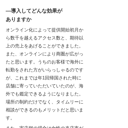
―導入してどんな効果が
ありますか
オンライン化によって提供開始初月か
ら数千を越えるアクセス数と、期待以
上の売上をあげることができました。
また、オンラインにより商圏が広がっ
たと思います。うちのお客様で海外に
転勤をされた方がいらっしゃるのです
が、これまでは年1回帰国された時に
店舗に寄っていただいていたのが、海
外でも鑑定できるようになりました。
場所の制約だけでなく、タイムリーに
相談ができるのもメリットだと思いま
す。