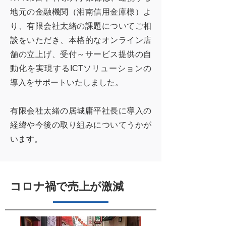
地元の金融機関（湘南信用金庫様）よ
り、有限会社太緒の課題についてご相
談をいただき、本格的なオンライン店
舗の立上げ、受付～サービス提供の自
動化を実現するICTソリューションの
導入をサポートいたしました。
有限会社太緒の居城庸平社長に導入の
経緯や今後の取り組みについてうかが
います。
コロナ禍で売上が激減