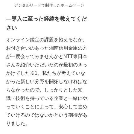
デジタルリードで制作したホームページ
―導入に至った経緯を教えてくだ
さい
オンライン鑑定の課題を抱えるなか、
お付き合いのあった湘南信用金庫の方
が一度会ってみませんかとNTT東日本
さんを紹介いただいたのが最初のきっ
かけでした※1。私たちが考えていな
かった新しい分野を開拓しなければな
らなかったので、しっかりとした知
識・技術を持っている企業と一緒にや
っていくことによって、安心して進め
ていけるのではないかという期待があ
りました。