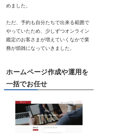
めました。
ただ、予約も自分たちで出来る範囲で
やっていたため、少しずつオンライン
鑑定のお客さまが増えていくなかで業
務が煩雑になっていきました。
ホームページ作成や運用を
一括でお任せ